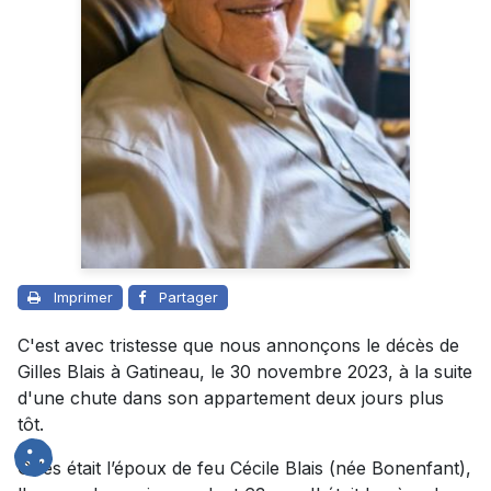
Imprimer
Partager
C'est avec tristesse que nous annonçons le décès de
Gilles Blais à Gatineau, le 30 novembre 2023, à la suite
d'une chute dans son appartement deux jours plus
tôt.
Gilles était l’époux de feu Cécile Blais (née Bonenfant),