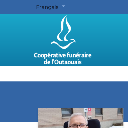
Français
Accueil
Planifier d'avance