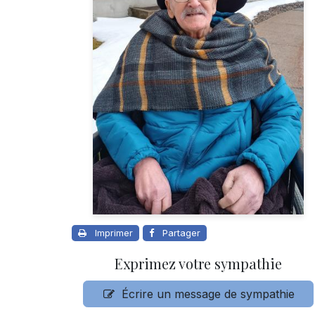
Imprimer
Partager
Exprimez votre sympathie
Écrire un message de sympathie