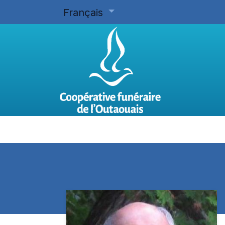
Français
Accueil
Planifier d'avance