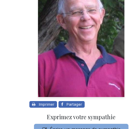
Imprimer
Partager
Exprimez votre sympathie