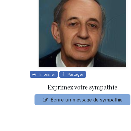
Imprimer
Partager
Exprimez votre sympathie
Écrire un message de sympathie