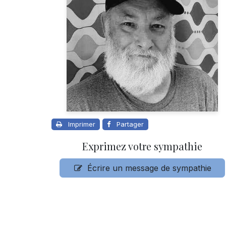
Imprimer
Partager
Exprimez votre sympathie
Écrire un message de sympathie