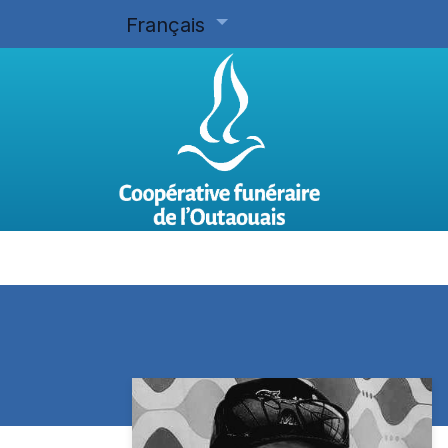
Français
Accueil
Planifier d'avance