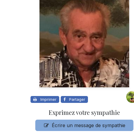
Imprimer
Partager
Exprimez votre sympathie
Écrire un message de sympathie