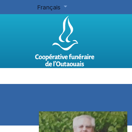
Français
Accueil
Planifier d'avance