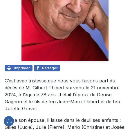
Imprimer
Partager
C’est avec tristesse que nous vous faisons part du
décès de M. Gilbert Thibert survenu le 21 novembre
2024, à l’âge de 78 ans. Il était l’époux de Denise
Gagnon et le fils de feu Jean-Marc Thibert et de feu
Juliette Gravel.
Outre son épouse, il laisse dans le deuil ses enfants :
Gilles (Lucie), Julie (Pierre), Mario (Christine) et Josée