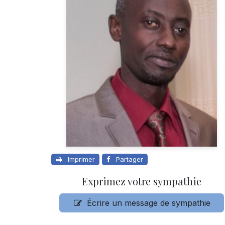
Imprimer
Partager
Exprimez votre sympathie
Écrire un message de sympathie