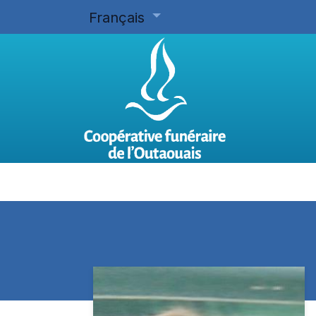
Français
Accueil
Planifier d'avance