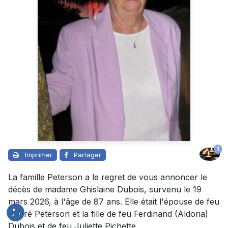
1
Imprimer
Partager
La famille Peterson a le regret de vous annoncer le
décès de madame Ghislaine Dubois, survenu le 19
mars 2026, à l'âge de 87 ans. Elle était l'épouse de feu
André Peterson et la fille de feu Ferdinand (Aldoria)
Dubois et de feu Juliette Pichette.