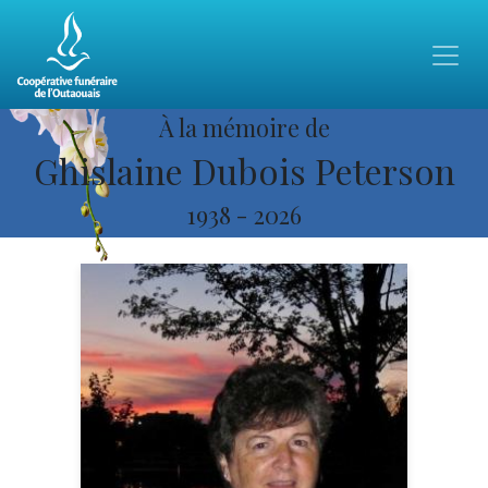
À la mémoire de
Ghislaine Dubois Peterson
1938
-
2026