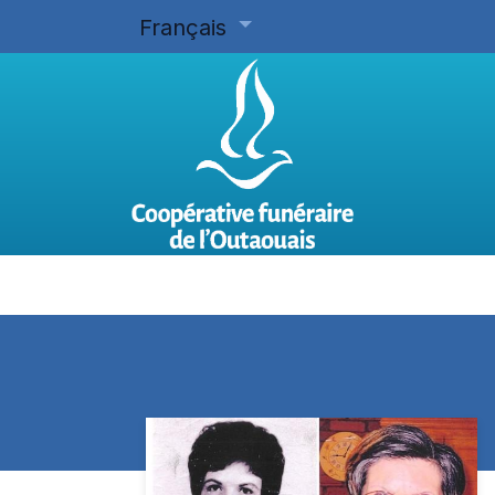
Français
Accueil
Planifier d'avance