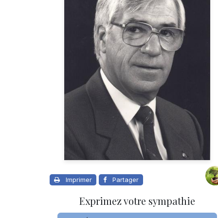
Imprimer
Partager
Exprimez votre sympathie