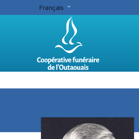
Français
Accueil
Planifier d'avance