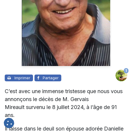
1
Imprimer
Partager
C’est avec une immense tristesse que nous vous
annonçons le décès de M. Gervais
Mireault survenu le 8 juillet 2024, à l’âge de 91
ans.
Il laisse dans le deuil son épouse adorée
Danielle