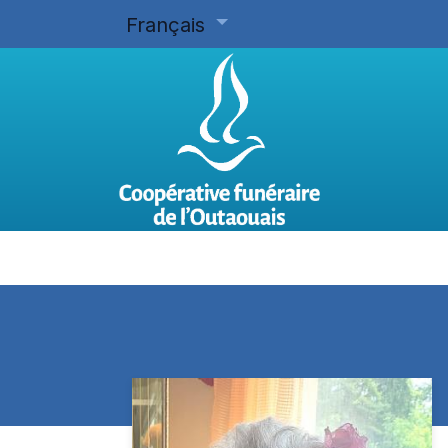
Français
Accueil
Planifier d'avance