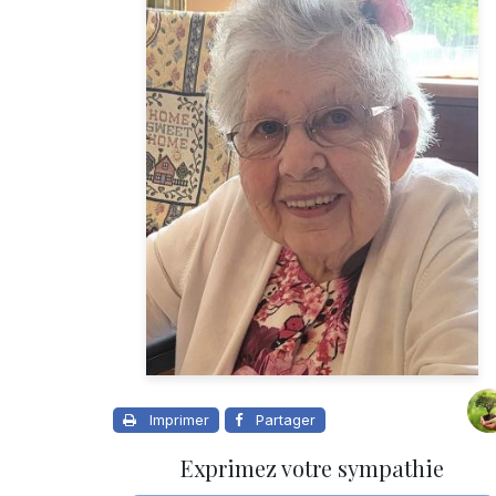
Imprimer
Partager
Exprimez votre sympathie