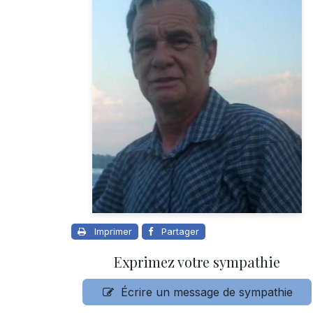
Imprimer
Partager
Exprimez votre sympathie
Écrire un message de sympathie