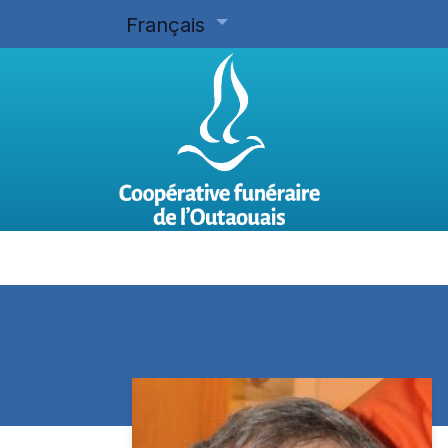
Français
Accueil
Planifier d'avance