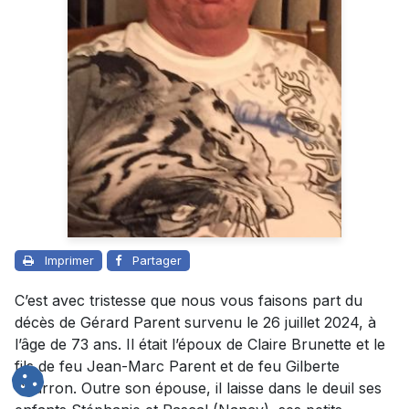
Imprimer
Partager
C’est avec tristesse que nous vous faisons part du
décès de Gérard Parent survenu le 26 juillet 2024, à
l’âge de 73 ans. Il était l’époux de Claire Brunette et le
fils de feu Jean-Marc Parent et de feu Gilberte
Charron. Outre son épouse, il laisse dans le deuil ses