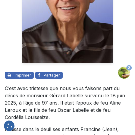
2
Imprimer
Partager
C’est avec tristesse que nous vous faisons part du
décès de monsieur Gérard Labelle survenu le 18 juin
2025, à l’âge de 97 ans. Il était l’époux de feu Aline
Leroux et le fils de feu Oscar Labelle et de feu
Cordélia Louisseize.
Il laisse dans le deuil ses enfants Francine (Jean),