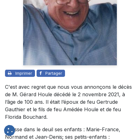
Imprimer
Partager
C'est avec regret que nous vous annonçons le décès
de M. Gérard Houle décédé le 2 novembre 2021, à
l’âge de 100 ans. Il était l’époux de feu Gertrude
Gauthier et le fils de feu Amédée Houle et de feu
Florida Bouchard.
Il laisse dans le deuil ses enfants : Marie-France,
Normand et Jean-Denis; ses petits-enfants :