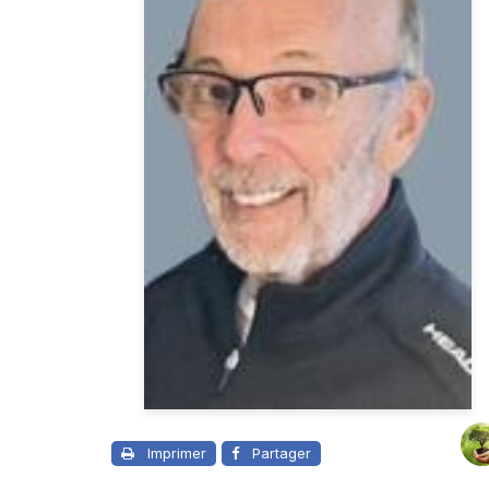
Imprimer
Partager