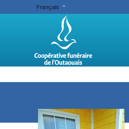
Français
Accueil
Planifier d'avance