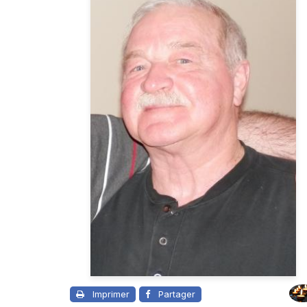
Imprimer
Partager