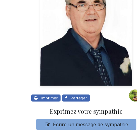
Imprimer
Partager
Exprimez votre sympathie
Écrire un message de sympathie