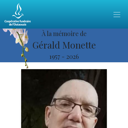
À la mémoire de
Gérald Monette
1957
-
2026