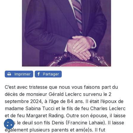
Imprimer
Partager
C’est avec tristesse que nous vous faisons part du
décès de monsieur Gérald Leclerc survenu le 2
septembre 2024, à l’âge de 84 ans. Il était l’époux de
madame Sabina Tucci et le fils de feu Charles Leclerc
et de feu Margaret Rading. Outre son épouse, il laisse
dans le deuil son fils Denis (Francine Lahaie). Il laisse
également plusieurs parents et ami(e)s. Il fut