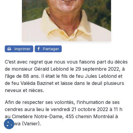
Imprimer
Partager
C’est avec regret que nous vous faisons part du décès
de monsieur Gérald Leblond le 29 septembre 2022, à
l’âge de 88 ans. Il était le fils de feu Jules Leblond et
de feu Valéda Bazinet et laisse dans le deuil plusieurs
neveux et nièces.
Afin de respecter ses volontés, l’inhumation de ses
cendres aura lieu le vendredi 21 octobre 2022 à 11 h
au Cimetière Notre-Dame, 455 chemin Montréal à
Ottawa (Vanier).