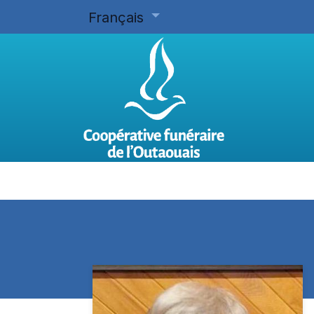
Français
Accueil
Planifier d'avance