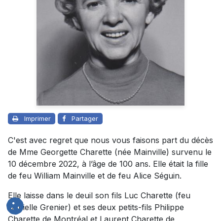
Imprimer
Partager
C'est avec regret que nous vous faisons part du décès
de Mme Georgette Charette (née Mainville) survenu le
10 décembre 2022, à l’âge de 100 ans. Elle était la fille
de feu William Mainville et de feu Alice Séguin.
Elle laisse dans le deuil son fils Luc Charette (feu
Danielle Grenier) et ses deux petits-fils Philippe
Charette de Montréal et Laurent Charette de