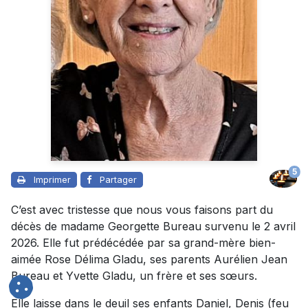
5
Imprimer
Partager
C’est avec tristesse que nous vous faisons part du
décès de madame Georgette Bureau survenu le 2 avril
2026. Elle fut prédécédée par sa grand-mère bien-
aimée Rose Délima Gladu, ses parents Aurélien Jean
Bureau et Yvette Gladu, un frère et ses sœurs.
Elle laisse dans le deuil ses enfants Daniel, Denis (feu