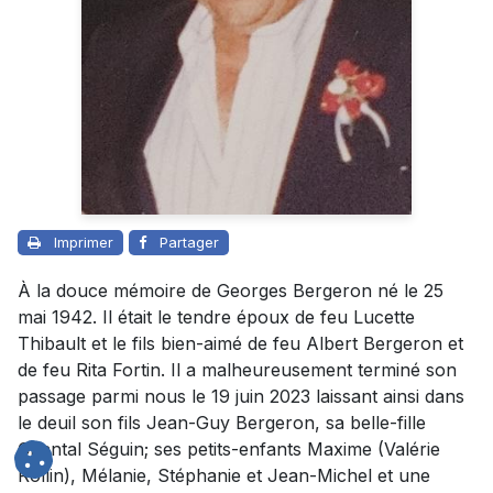
Imprimer
Partager
À la douce mémoire de Georges Bergeron né le 25
mai 1942. Il était le tendre époux de feu Lucette
Thibault et le fils bien-aimé de feu Albert Bergeron et
de feu Rita Fortin. Il a malheureusement terminé son
passage parmi nous le 19 juin 2023 laissant ainsi dans
le deuil son fils Jean-Guy Bergeron, sa belle-fille
Chantal Séguin; ses petits-enfants Maxime (Valérie
Rollin), Mélanie, Stéphanie et Jean-Michel et une