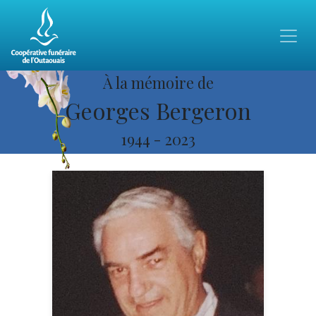
À la mémoire de
Georges Bergeron
1944
-
2023