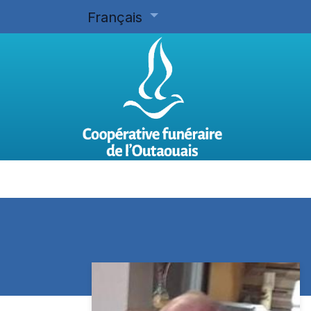
Français
Accueil
Planifier d'avance