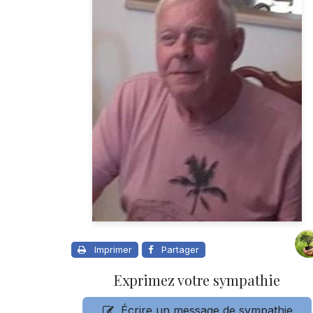
Imprimer
Partager
Exprimez votre sympathie
Écrire un message de sympathie