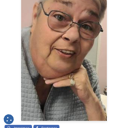
Imprimer
Partager