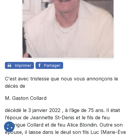
Imprimer
Partager
C'est avec tristesse que nous vous annonçons le
décès de
M. Gaston Collard
décédé le 3 janvier 2022 , à l’âge de 75 ans. Il était
l’époux de Jeannette St-Denis et le fils de feu
Rodrigue Collard et de feu Alice Blondin. Outre son
épouse, il laisse dans le deuil son fils Luc (Marie-Ève