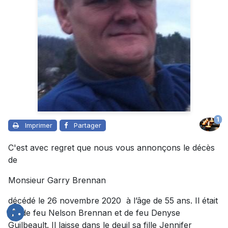
1
Imprimer
Partager
C'est avec regret que nous vous annonçons le décès
de
Monsieur Garry Brennan
décédé le 26 novembre 2020 à l’âge de 55 ans. Il était
fils de feu Nelson Brennan et de feu Denyse
Guilbeault. Il laisse dans le deuil sa fille Jennifer