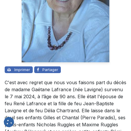
Imprimer
Partager
C'est avec regret que nous vous faisons part du décès
de madame Gaétane Lafrance (née Lavigne) survenu
le 7 mai 2024, à l’âge de 90 ans. Elle était l'épouse de
feu René Lafrance et la fille de feu Jean-Baptiste
Lavigne et de feu Délia Chartrand. Elle laisse dans le
deuil ses enfants Gilles et Chantal (Pierre Paradis), ses
petits-enfants Nicholas Ruggles et Maxime Ruggles