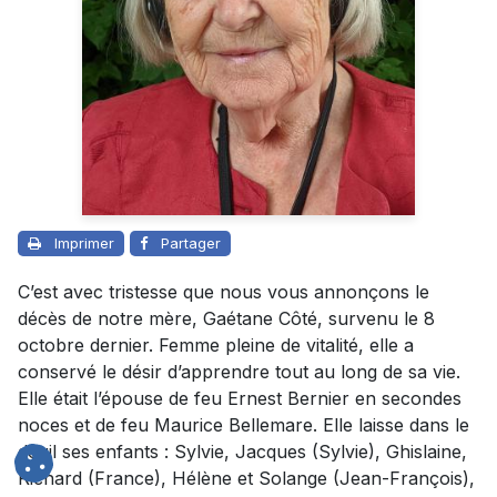
Imprimer
Partager
C’est avec tristesse que nous vous annonçons le
décès de notre mère, Gaétane Côté, survenu le 8
octobre dernier. Femme pleine de vitalité, elle a
conservé le désir d’apprendre tout au long de sa vie.
Elle était l’épouse de feu Ernest Bernier en secondes
noces et de feu Maurice Bellemare. Elle laisse dans le
deuil ses enfants : Sylvie, Jacques (Sylvie), Ghislaine,
Richard (France), Hélène et Solange (Jean-François),