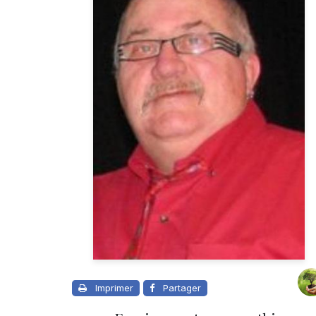
Imprimer
Partager