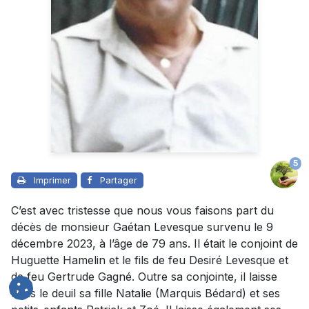
5
Imprimer
Partager
C’est avec tristesse que nous vous faisons part du
décès de monsieur Gaétan Levesque survenu le 9
décembre 2023, à l’âge de 79 ans. Il était le conjoint de
Huguette Hamelin et le fils de feu Desiré Levesque et
de feu Gertrude Gagné. Outre sa conjointe, il laisse
dans le deuil sa fille Natalie (Marquis Bédard) et ses