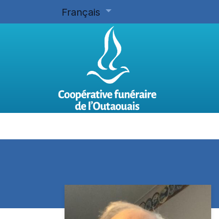
Français
Accueil
Planifier d'avance