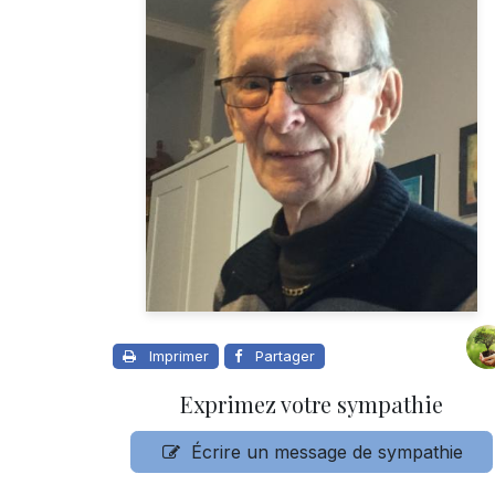
Imprimer
Partager
Exprimez votre sympathie
Écrire un message de sympathie