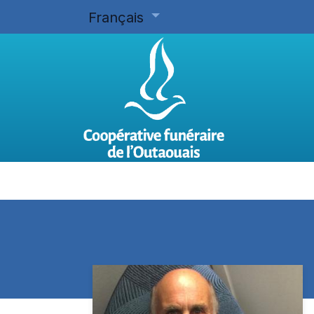
Français
Accueil
Planifier d'avance