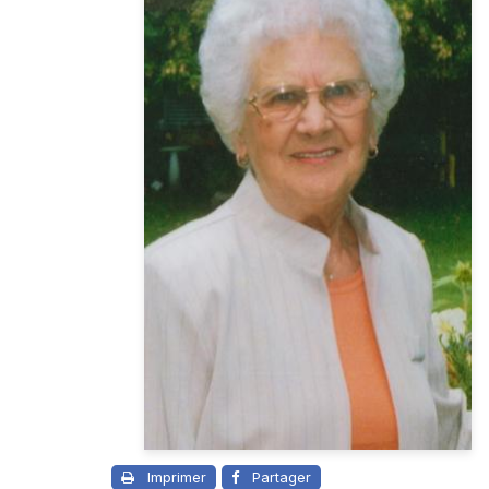
Imprimer
Partager