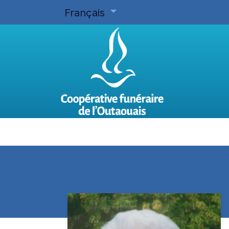
Français
Accueil
Planifier d'avance