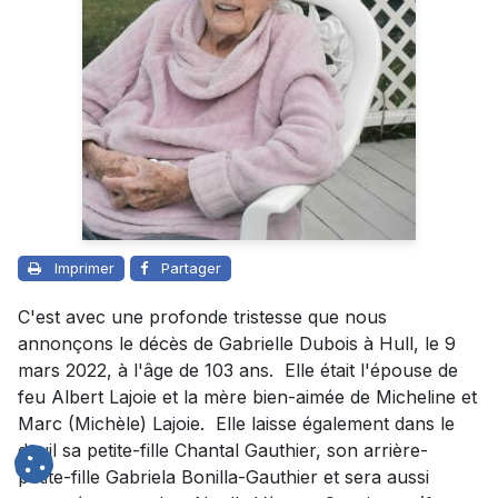
Imprimer
Partager
C'est avec une profonde tristesse que nous
annonçons le décès de Gabrielle Dubois à Hull, le 9
mars 2022, à l'âge de 103 ans. Elle était l'épouse de
feu Albert Lajoie et la mère bien-aimée de Micheline et
Marc (Michèle) Lajoie. Elle laisse également dans le
deuil sa petite-fille Chantal Gauthier, son arrière-
petite-fille Gabriela Bonilla-Gauthier et sera aussi