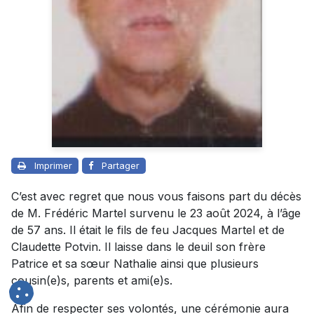
Imprimer
Partager
C’est avec regret que nous vous faisons part du décès
de M. Frédéric Martel survenu le 23 août 2024, à l’âge
de 57 ans. Il était le fils de feu Jacques Martel et de
Claudette Potvin. Il laisse dans le deuil son frère
Patrice et sa sœur Nathalie ainsi que plusieurs
cousin(e)s, parents et ami(e)s.
Afin de respecter ses volontés, une cérémonie aura