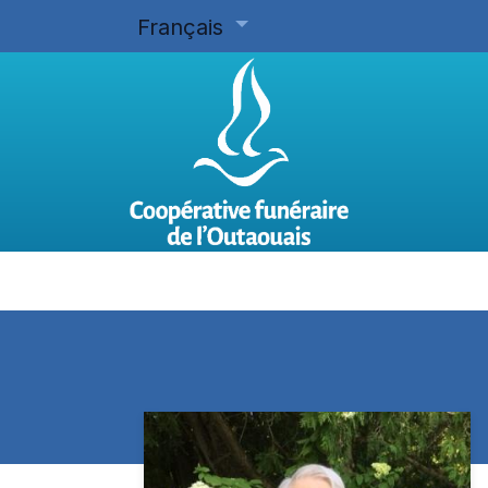
Français
Accueil
Planifier d'avance