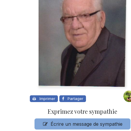
Imprimer
Partager
Exprimez votre sympathie
Écrire un message de sympathie