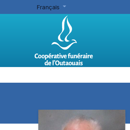
Français
Accueil
Planifier d'avance