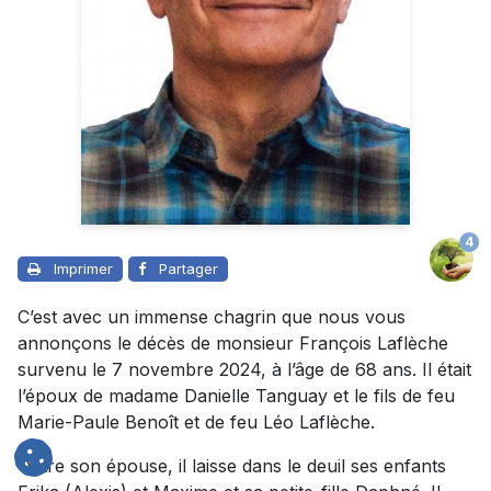
4
Imprimer
Partager
C’est avec un immense chagrin que nous vous
annonçons le décès de monsieur François Laflèche
survenu le 7 novembre 2024, à l’âge de 68 ans. Il était
l’époux de madame Danielle Tanguay et le fils de feu
Marie-Paule Benoît et de feu Léo Laflèche.
Outre son épouse, il laisse dans le deuil ses enfants