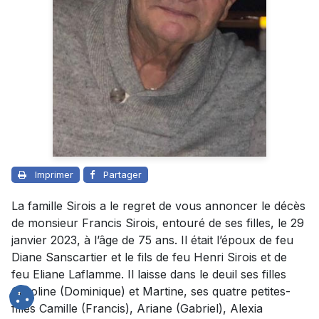
Imprimer
Partager
La famille Sirois a le regret de vous annoncer le décès
de monsieur Francis Sirois, entouré de ses filles, le 29
janvier 2023, à l’âge de 75 ans. Il était l’époux de feu
Diane Sanscartier et le fils de feu Henri Sirois et de
feu Eliane Laflamme. Il laisse dans le deuil ses filles
Caroline (Dominique) et Martine, ses quatre petites-
filles Camille (Francis), Ariane (Gabriel), Alexia