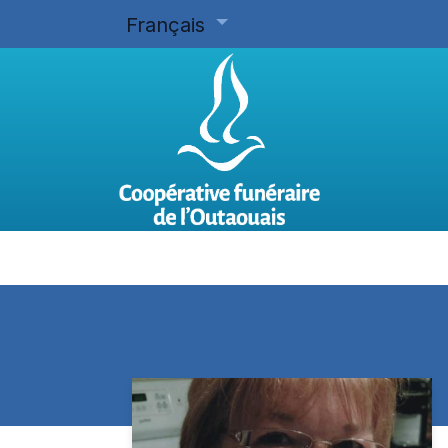
Français
Accueil
Planifier d'avance