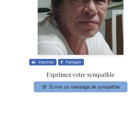
Imprimer
Partager
Exprimez votre sympathie
Écrire un message de sympathie