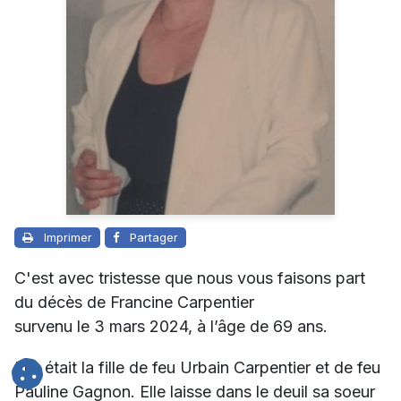
Imprimer
Partager
C'est avec tristesse que nous vous faisons part
du décès de Francine Carpentier
survenu le 3 mars 2024, à l’âge de 69 ans.
Elle était la fille de feu Urbain Carpentier et de feu
Pauline Gagnon. Elle laisse dans le deuil sa soeur